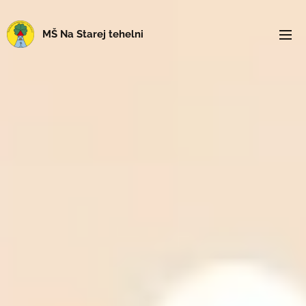
MŠ Na Starej tehelni