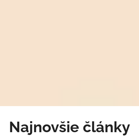
Najnovšie články