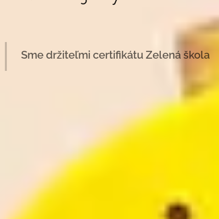
Sme držiteľmi certifikátu Zelená škola