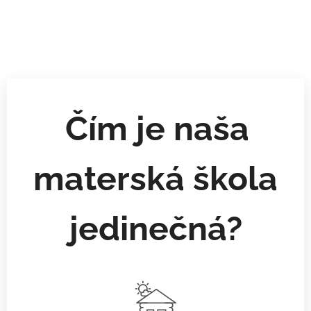
Čím je naša
materská škola
jedinečná?