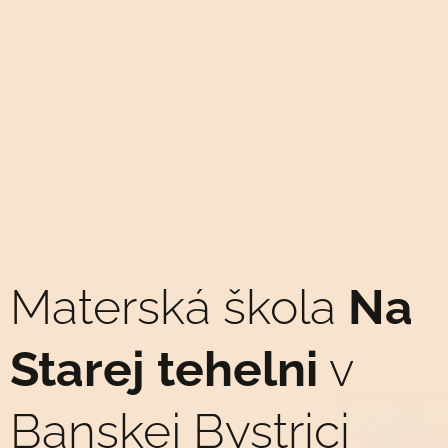
Materská škola
Na
Starej tehelni
v
Banskej Bystrici