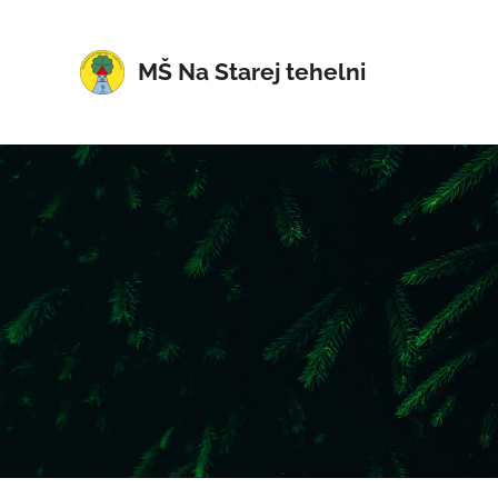
MŠ Na Starej tehelni