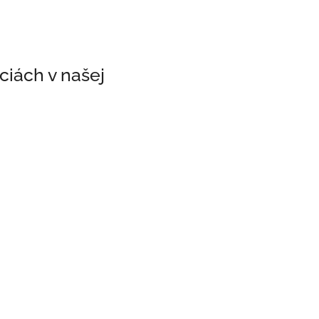
ciách v našej