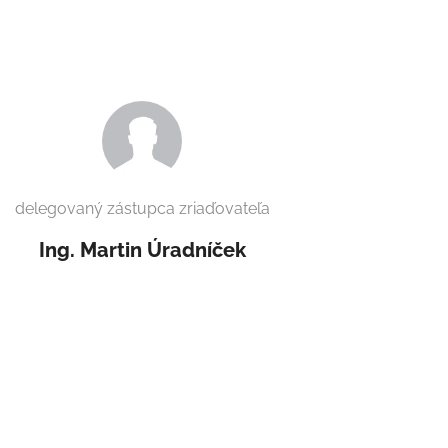
delegovaný zástupca zriaďovateľa
Ing. Martin
Úradníček