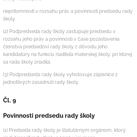
neprítomnosti v rozsahu práv a povinnosti predsedu rady
školy.
(2) Podpredseda rady školy zastupuje predsedu v
rozsahu jeho práv a povinnosti v čase pozastavenia
členstva predsedovi rady školy z dôvodu jeho
kandidatúry na funkciu riaditeľa materskej školy, pri ktorej
sa rada školy zriadila.
(3) Podpredseda rady školy vyhotovuje zápisnice z
jednotlivých zasadnutí rady školy.
Čl. 9
Povinnosti predsedu rady školy
(1) Predseda rady školy je štatutárnym orgánom, ktorý