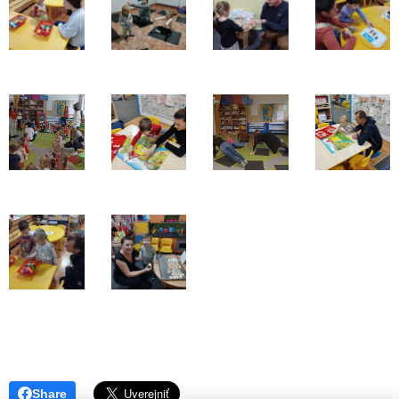
Share